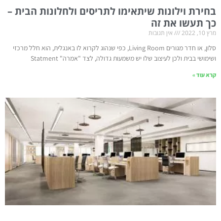
בחירת וילונות שיתאימו לתריסים ולחלונות הבית –
כך תעשו את זה
מרץ 10, 2022
אין תגובות
סלון, או חדר מגורים Living Room, כפי שנהוג לקרוא לו באנגלית, הוא חלל מרכזי
ושימושי בבית ולכן לעיצוב שלו יש משמעות גדולה, לצד "אמרה" Statment
קרא עוד »