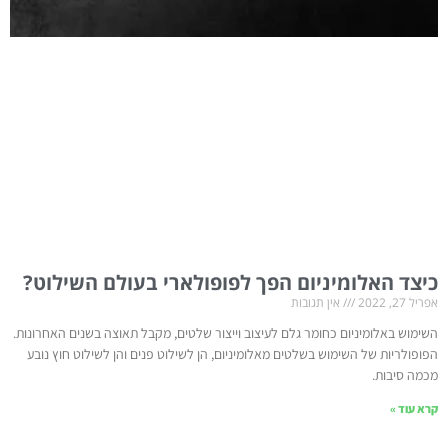
כיצד האלומיניום הפך לפופולארי בעולם השילוט?
אפריל 27, 2022
אין תגובות
השימוש באלומיניום כחומר גלם לעיצוב וייצור שלטים, מקבל תאוצה בשנים האחרונות.
הפופולריות של השימוש בשלטים מאלומיניום, הן לשילוט פנים והן לשילוט חוץ נובע
מכמה סיבות.
קרא עוד »