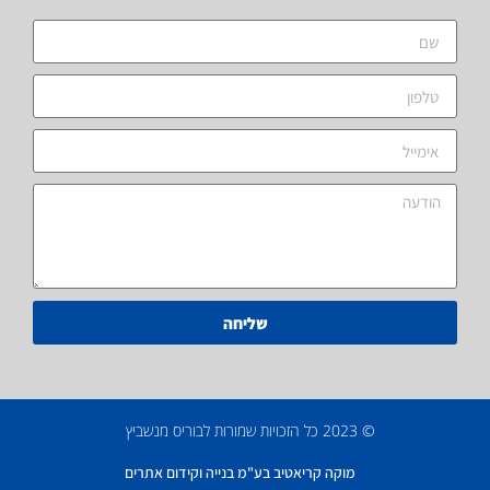
שליחה
© 2023 כל הזכויות שמורות לבוריס מנשביץ
מוקה קריאטיב בע"מ בנייה וקידום אתרים