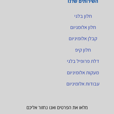
השירותים שלנו
חלון בלגי
חלון אלומניום
קבלן אלומיניום
חלון קיפ
דלת פרופיל בלגי
מעקות אלומיניום
עבודות אלומיניום
מלאו את הפרטים ואנו נחזור אליכם