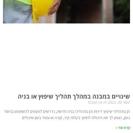
שינויים במבנה במהלך תהליך שיפוץ או בניה
ינואר 30, 2022
אין תגובות
הן בתהליכי שיפוץ דירות והן בתהליכי בניה חדשה, נדרשים לפעמים להשתמש בניסור
בטון, הנותן לך את היכולת לחתוך בקלות קיר, קורה או עמוד בטון שיכולים
קרא עוד »