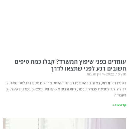
עומדים בפני שיפוץ המשרד? קבלו כמה טיפים
חשובים רגע לפני שתצאו לדרך
מרץ 10, 2022
אין תגובות
בשנים האחרונות, במיוחד בהשפעת חברות ההייטק מרביתנו מקפידים לתת שמות לב
גדולה יותר לסביבת עבודה נעימה, היות ורבים מאיתנו ואנו נמצאים במרבית שעות יום
העבודה
קרא עוד »