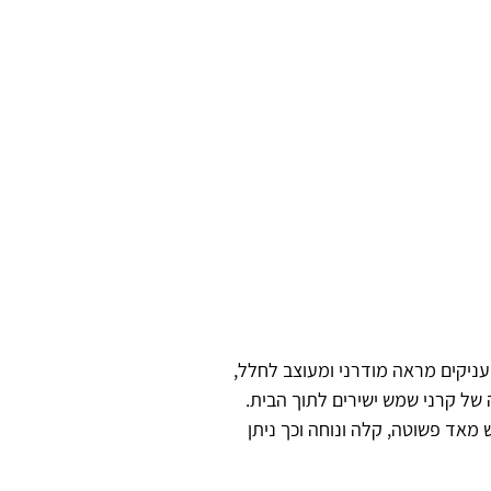
עניקים מראה מודרני ומעוצב לחלל,
 של קרני שמש ישירים לתוך הבית.
 מאד פשוטה, קלה ונוחה וכך ניתן