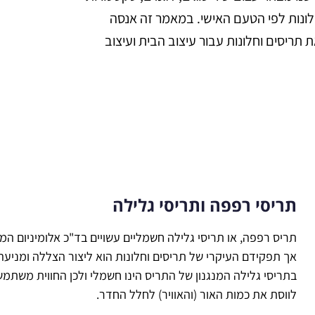
לונות לפי הטעם האישי. במאמר זה אנסה
תריסים וחלונות עבור עיצוב הבית ועיצוב
תריסי רפפה ותריסי גלילה
תריס רפפה, או תריסי גלילה חשמליים עשויים בד"כ אלומיניום המ
אך תפקידם העיקרי של תריסים וחלונות הוא ליצור הצללה ומניעה
בתריסי גלילה המנגנון של התריס הינו חשמלי ולכן החווית משתמש
לווסת את כמות האור (והאוויר) לחלל החדר.