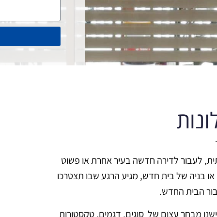
ונות
ת, לעבור לדירה חדשה בעיר אחרת או פשוט
או בניה של בית חדש, מגיע הרגע שבו תצטרכו
בור הבית החדש.
 ישנו מבחר עצום של סוגים, דגמים, טקסטורות