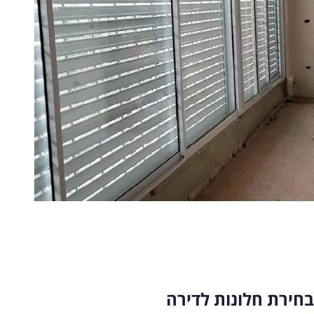
בחירת חלונות לדירה