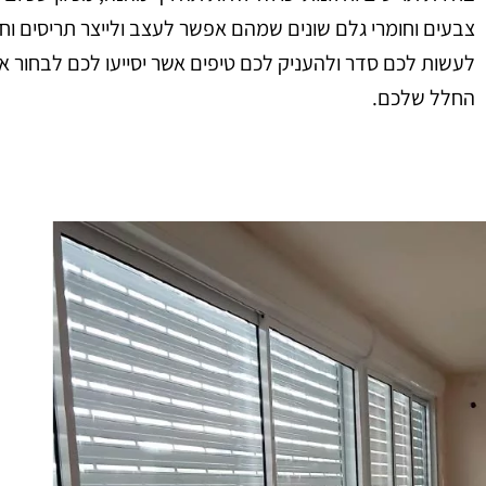
צבעים וחומרי גלם שונים שמהם אפשר לעצב ולייצר תריסים וח
לעשות לכם סדר ולהעניק לכם טיפים אשר יסייעו לכם לבחור את 
החלל שלכם.