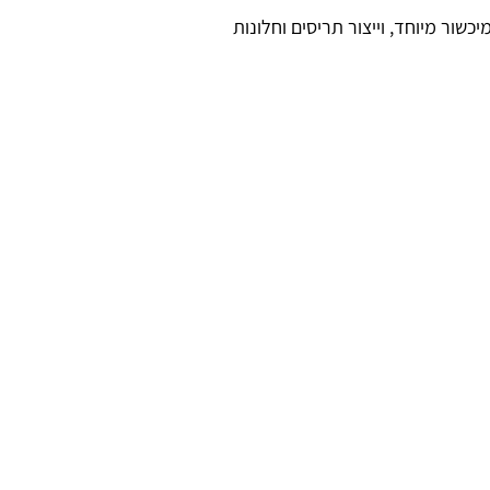
שור מיוחד, וייצור תריסים וחלונות