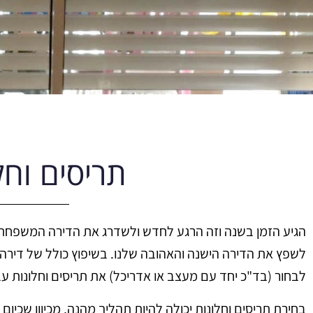
תריסים וחל
הגיע הזמן בשנה וזה הרגע לחדש ולשדרג את הדירה המשפחתי
לשפץ את הדירה הישנה והאהובה שלנו. בשיפוץ כולל של דירה 
לבחור (בד"כ יחד עם מעצב או אדריכל) את תריסים וחלונות ע
בחירת תריסים וחלונות יכולה להיות תהליך מהנה, מכיוון שכיום