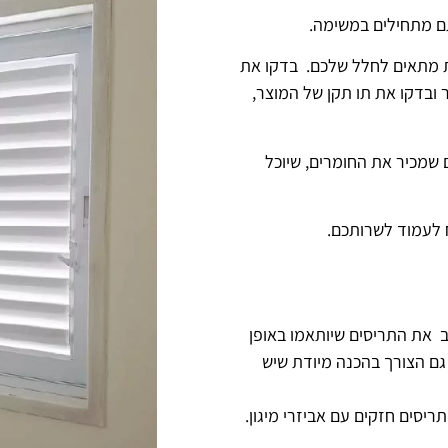
ם מתחילים במשימה.
נות מתאים לחלל שלכם. בדקו את
 ובדקו את תו תקן של המוצר,
 שמכיר את החומרים, שיוכל
לעמוד לשרותכם.
 את התריסים שיותאמו באופן
 גם הצורך בהכנה מיודת שיש
ריסים חזקים עם אביזרי מיגון.