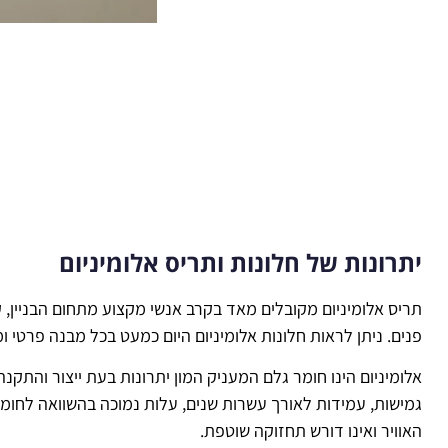
יתרונות של חלונות ותריס אלומיניום
תריס אלומיניום מקובלים מאד בקרב אנשי מקצוע מתחום הבניין, ק
פנים. ניתן לראות חלונות אלומיניום היום כמעט בכל מבנה פרטי ו
אלומיניום הינו חומר גלם המעניק המון יתרונות בעת ייצור והתקנ
גמישות, עמידות לאורך עשרות שנים, עלות נמוכה בהשוואה לחומר
האוויר ואינו דורש תחזוקה שוטפת.