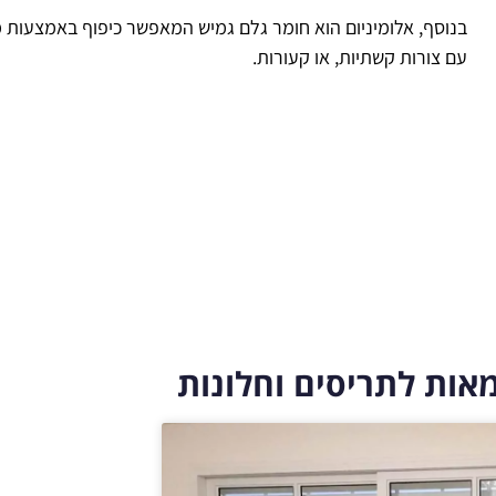
בנוסף, אלומיניום הוא חומר גלם גמיש המאפשר כיפוף באמצעות מיכ
עם צורות קשתיות, או קעורות.
אות לתריסים וחלונות