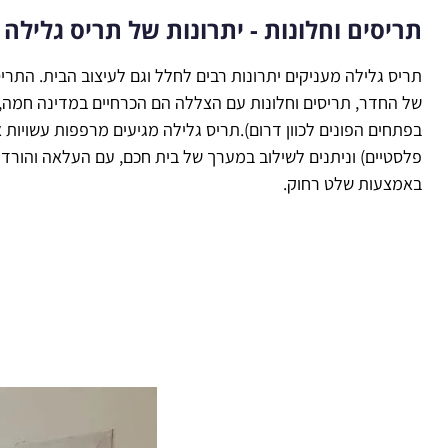
תריסים וחלונות - יתרונות של תריס גלילה
תריס גלילה מעניקים יתרונות רבים לחלל וגם לעיצוב הבית. התרי
של החדר, תריסים וחלונות עם הצללה הם הכרחיים במדינה חמה, ו
בפתחים הפונים לכוון דרום).תריס גלילה מגיעים מרפפות עשויות א
פלסטיים) וניתנים לשילוב במערך של בית חכם, עם העלאה והורדה
באמצעות שלט רחוק.