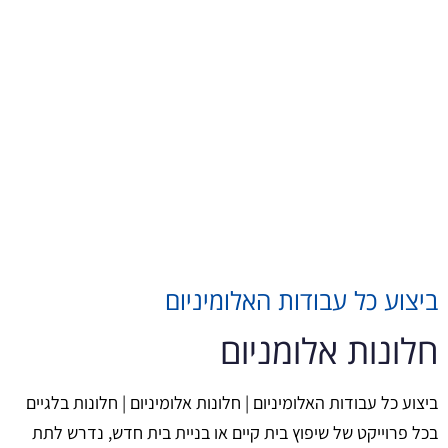
ביצוע כל עבודות האלומיניום
חלונות אלומניום
ביצוע כל עבודות האלומיניום | חלונות אלומיניום | חלונות בלגיים
בכל פרוייקט של שיפוץ בית קיים או בניית בית חדש, נדרש לתת