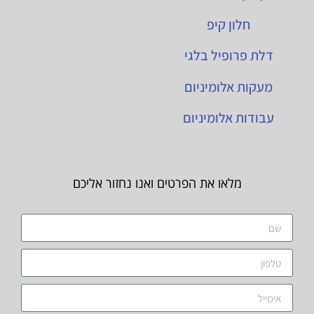
חלון קיפ
דלת פרופיל בלגי
מעקות אלומיניום
עבודות אלומיניום
מלאו את הפרטים ואנו נחזור אליכם