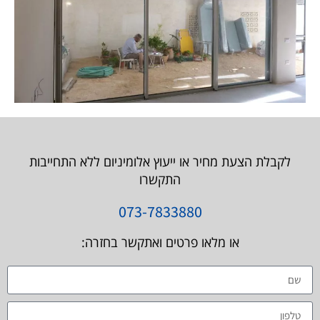
לקבלת הצעת מחיר או ייעוץ אלומיניום ללא התחייבות
התקשרו
073-7833880
או מלאו פרטים ואתקשר בחזרה: