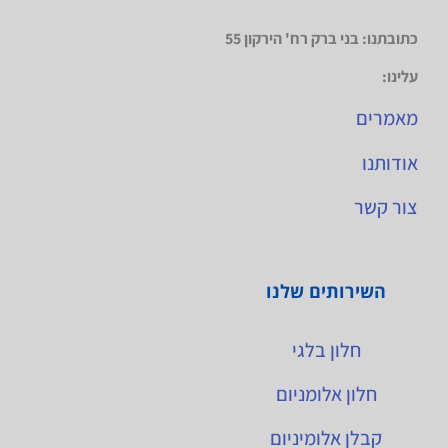
כתובתנו: בני ברק רח' הירקון 55
עלינו:
מאמרים
אודותנו
צור קשר
השירותים שלנו
חלון בלגי
חלון אלומניום
קבלן אלומיניום