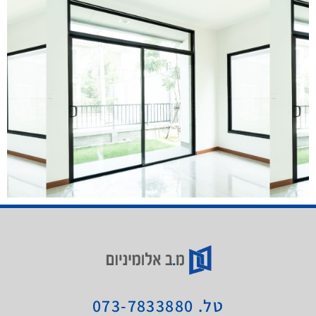
טל. 073-7833880