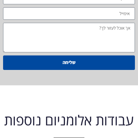
שליחה
עבודות אלומניום נוספות