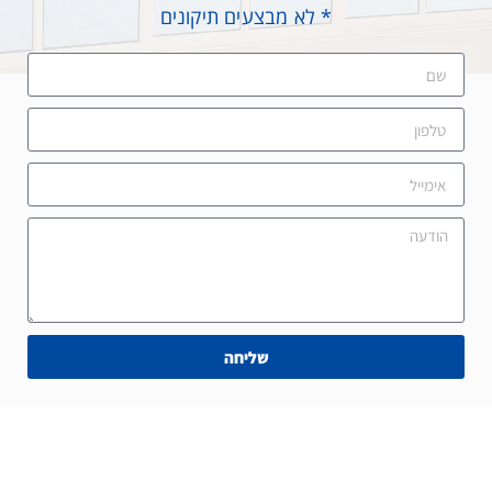
* לא מבצעים תיקונים
שליחה