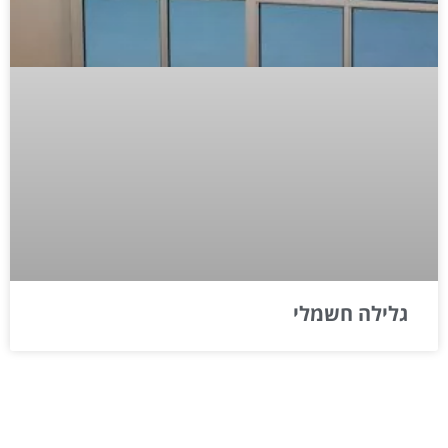
גלילה חשמלי