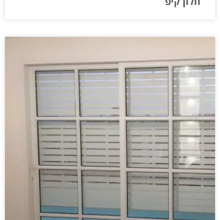
חלון קיפ